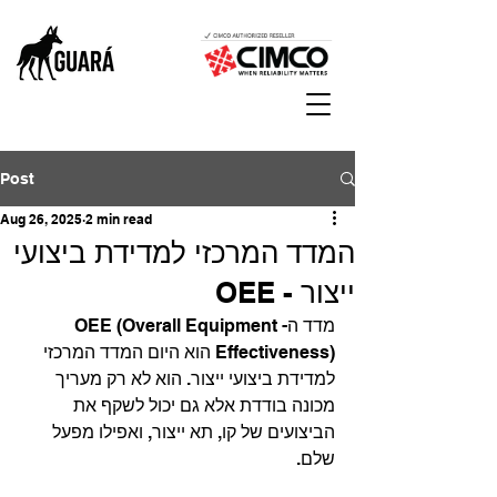
Post
Aug 26, 2025
2 min read
המדד המרכזי למדידת ביצועי
ייצור - OEE
מדד ה-OEE (Overall Equipment 
Effectiveness) הוא היום המדד המרכזי 
למדידת ביצועי ייצור. הוא לא רק מעריך 
מכונה בודדת אלא גם יכול לשקף את 
הביצועים של קו, תא ייצור, ואפילו מפעל 
שלם.