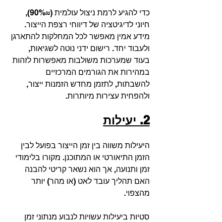
כדי להגיע לרמת ניצול עולמית (≈90%), 
חיוני לדיגיטציה של דיווחי רצפת הייצור. 
מידע אמין מאפשר לכל המחלקות להתארגן 
ולעבוד יחד. רישום ידני נוטה לשגיאות, 
בעוד שמערכות משולבות מאפשרות לזהות 
במהירות את הגורמים המרכזיים 
להשבתות, לתזמן מחדש הזמנות ייצור, 
ולהפחית עצירות מיותרות.
2. יעילות
היעילות משווה בין זמן הייצור בפועל לבין 
הזמן התיאורטי או המתוכנן. מקורו בלימודי 
זמן ותנועה, אך הוא נשאר קריטי להבנה 
האם תהליך עובד לאט (או מהר) יותר 
מהצפוי.
סטיות ביעילות עשויות לנבוע מנתוני זמן 