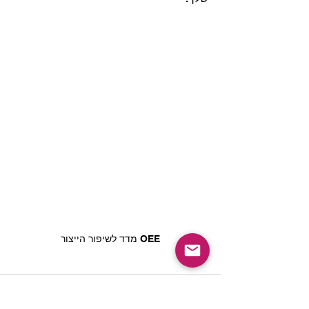
מדד לשיפור הייצור OEE