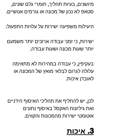
מיושנים, בעיות תהליך, חומרי גלם שונים, 
סטאפ לא נכון של מכונה או גורמים אנושיים.
היעילות משפיעה ישירות על עלויות התפעול:
ישירות, כי זמני עבודה ארוכים יותר משמעם 
יותר שעות מכונה ושעות עבודה.
בעקיפין, כי עבודה במהירות לא מתאימה 
עלולה לגרום לבלאי מואץ של המכונה או 
לאובדן איכות.
לכן, יש להחליף את תהליכי האיסוף הידניים 
ואת גיליונות האקסל באיסוף נתונים 
אוטומטי ישירות מהמכונות והקווים.
3. איכות