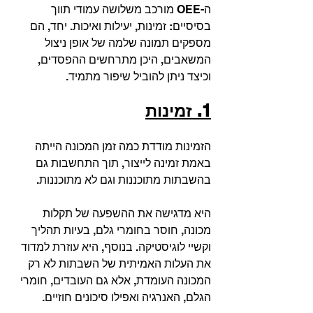
ה-OEE מורכב משלושה עמודי תווך 
בסיסיים: זמינות, יעילות ואיכות. יחד, הם 
מספקים תמונה שלמה של אופן ניצול 
המשאבים, היכן מתרחשים ההפסדים, 
וכיצד ניתן להוביל שיפור מתמיד.
1. זמינות
הזמינות מודדת כמה זמן המכונה הייתה 
באמת זמינה לייצור, תוך התחשבות גם 
בהשבתות מתוכננות וגם לא מתוכננות.
היא מדגישה את ההשפעה של תקלות 
מכונה, חוסר בחומרי גלם, בעיות תהליך 
וקשיי לוגיסטיקה. בנוסף, היא עוזרת למדוד 
את העלות האמיתית של השבתות לא רק 
המכונה העומדת, אלא גם העובדים, חומרי 
הגלם, האנרגיה ואפילו סיכונים חוזיים.