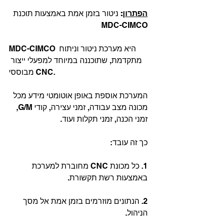
הפתרון
:
 ניטור בזמן אמת באמצעות תוכנת 
MDC-CIMCO
MDC-CIMCO היא מערכת ניטור וניתוח 
מתקדמת, שתוכננה במיוחד למפעלי ייצור 
מבוססי CNC.
המערכת אוספת באופן אוטומטי מידע מכל 
מכונה מצב עבודה, זמני עצירה, קודי G/M, 
זמני הכנה, זמני תקלות ועוד.
כך זה עובד:
1. כל מכונת CNC מחוברת למערכת 
באמצעות רשת תקשורת.
2. הנתונים מוזרמים בזמן אמת אל מסך 
הניהול.