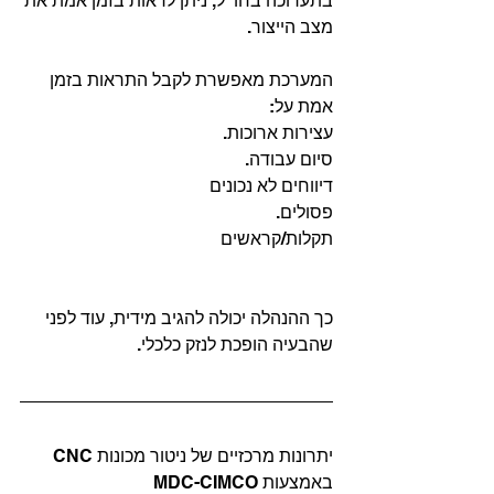
בתערוכה בחו"ל, ניתן לראות בזמן אמת את 
מצב הייצור.
המערכת מאפשרת לקבל התראות בזמן 
אמת על:
עצירות ארוכות.
סיום עבודה.
דיווחים לא נכונים
פסולים.
תקלות/קראשים
כך ההנהלה יכולה להגיב מידית, עוד לפני 
שהבעיה הופכת לנזק כלכלי.
יתרונות מרכזיים של ניטור מכונות CNC 
באמצעות MDC-CIMCO