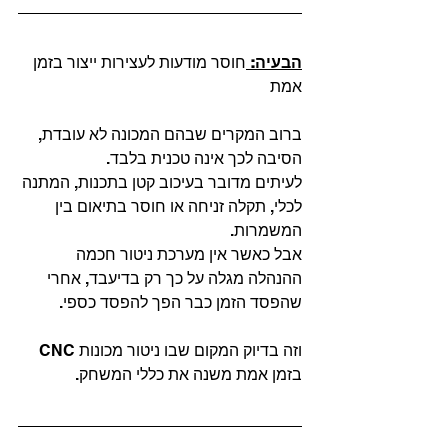
הבעיה: 
חוסר מודעות לעצירות ייצור בזמן 
אמת
ברוב המקרים שבהם המכונה לא עובדת, 
הסיבה לכך אינה טכנית בלבד.
לעיתים מדובר בעיכוב קטן בתכנות, המתנה 
לכלי, תקלה זניחה או חוסר בתיאום בין 
המשמרות.
אבל כאשר אין מערכת ניטור חכמה 
ההנהלה מגלה על כך רק בדיעבד, אחרי 
שהפסד הזמן כבר הפך להפסד כספי.
וזה בדיוק המקום שבו ניטור מכונות CNC 
בזמן אמת משנה את כללי המשחק.