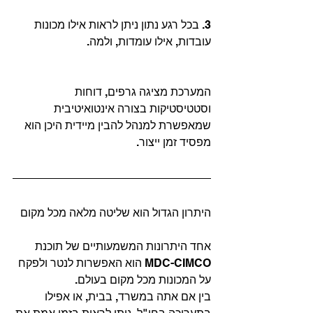
3. בכל רגע נתון ניתן לראות אילו מכונות 
עובדות, אילו עומדות, ולמה.
המערכת מציגה גרפים, דוחות 
וסטטיסטיקות בצורה אינטואיטיבית 
שמאפשרת למנהל להבין מיידית היכן הוא 
מפסיד זמן ייצור.
היתרון הגדול הוא שליטה מלאה מכל מקום
אחד היתרונות המשמעותיים של תוכנת 
MDC-CIMCO הוא האפשרות לנטר ולפקח 
על המכונות מכל מקום בעולם.
בין אם אתה במשרד, בבית, או אפילו 