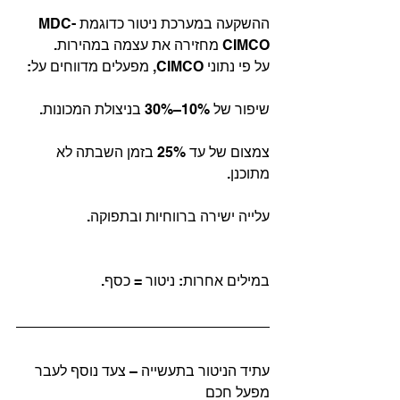
ההשקעה במערכת ניטור כדוגמת MDC-
CIMCO מחזירה את עצמה במהירות.
על פי נתוני CIMCO, מפעלים מדווחים על:
שיפור של 10%–30% בניצולת המכונות.
צמצום של עד 25% בזמן השבתה לא 
מתוכנן.
עלייה ישירה ברווחיות ובתפוקה.
במילים אחרות: ניטור = כסף.
עתיד הניטור בתעשייה – צעד נוסף לעבר 
מפעל חכם