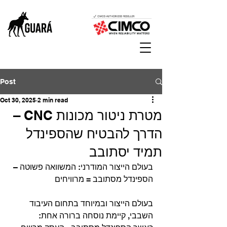
Post
Oct 30, 2025
2 min read
מטרת ניטור מכונות CNC –
הדרך להבטיח שהספינדל
תמיד יסתובב
בעולם הייצור המודרני: המשוואה פשוטה – 
הספינדל מסתובב = מרוויחים
בעולם הייצור ובמיוחד בתחום העיבוד 
השבבי, קיימת נוסחה ברורה אחת: