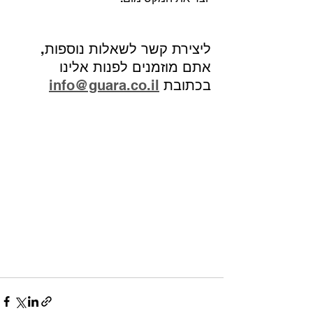
ליצירת קשר לשאלות נוספות, 
אתם מוזמנים לפנות אלינו 
בכתובת 
info@guara.co.il