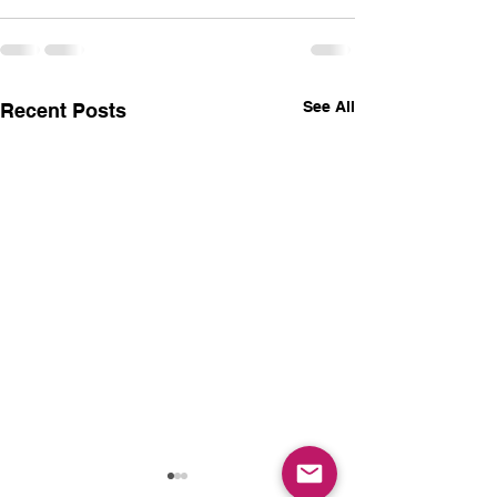
See All
Recent Posts