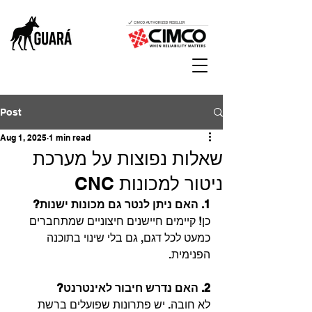
Post
Aug 1, 2025
1 min read
שאלות נפוצות על מערכת
ניטור למכונות CNC
1. האם ניתן לנטר גם מכונות ישנות?
כן! קיימים חיישנים חיצוניים שמתחברים 
כמעט לכל דגם, גם בלי שינוי בתוכנה 
הפנימית.
2.
האם
נדרש
חיבור
לאינטרנט?
לא חובה. יש פתרונות שפועלים ברשת 