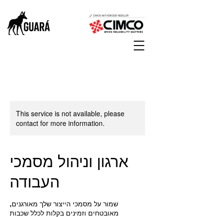
This service is not available, please
contact for more information.
ארגון וניהול מסמכי
העבודה
שמור על מסמכי הייצור שלך מאורגנים,
מאובטחים וזמינים בקלות לכלל שכבות