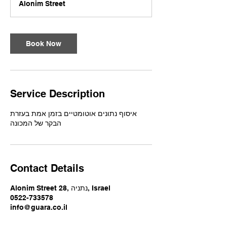
Alonim Street
0
m
i
n
Book Now
Service Description
איסוף נתונים אוטומטיים בזמן אמת בעזרת
הבקר של המכונה
Contact Details
Alonim Street 28, נתניה, Israel
0522-733578
info@guara.co.il