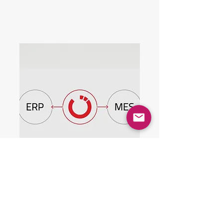
אינטגרציה עם
מערכות חיצוניות