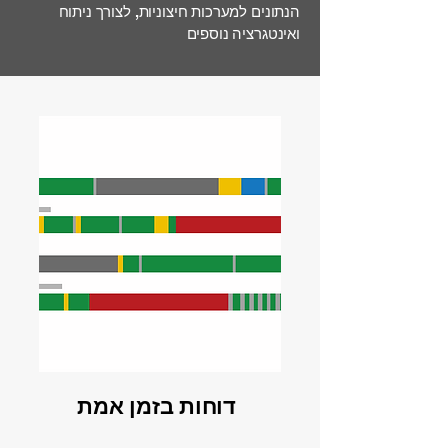
הנתונים למערכות חיצוניות, לצורך ניתוח
ואינטגרציה נוספים
דוחות בזמן אמת