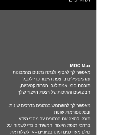
MDC-Max
מאפשר לך לאסוף ולנתח נתונים מהמכונות
ומהמפעילים ברצפת הייצור כדי לקבל
תובנות בזמן אמת לגבי הפרודוקטיביות,
הביצועים והאיכות של רצפת הייצור שלך
.מאפשר לך להשתמש בנתונים בדרכים שונות
ובפלטפורמות שונות
תוכלו להציג את הנתונים על מסכי מידע
ברחבי רצפת הייצור והמשרדים כדי לשמור על
כולם מעודכנים ומוטיבציוניים - או לשלוח את