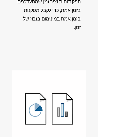
הפק דוחות וציר זמן שמתעדכנים
בזמן אמת, כדי לקבל מסקנות
בזמן אמת במינימום בזבוז של
זמן.