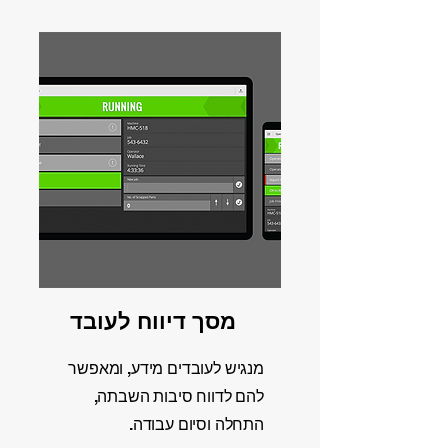
מסך דיווח לעובד
מנגיש לעובדים מידע, ומאפשר
להם לדווח סיבות השבתה,
התחלה וסיום עבודה.