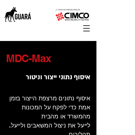
MDC-Max
איסוף נתוני ייצור וניטור
עברית
איסוף נתונים מרצפת הייצור בזמן
אמת כדי לפקח על המכונות
מהמשרד או מהבית
.לייעל את ניצול המשאבים ולייעל
תהליכים