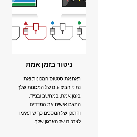
ניטור בזמן אמת
ראה את סטטוס המכונות ואת
נתוני הביצועים של המכונות שלך
בזמן אמת, במחשב ובנייד.
התאם אישית את המדדים
והתוכן של המסכים כך שיתאימו
לצרכים של הארגון שלך.