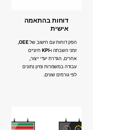
דוחות בהתאמה
אישית
הפק דוחות עם חישוב של OEE,
זמני השבתה ו-KPI חיוניים
אחרים. הגדרת יעדי ייצור,
עבודה במשמרות ומיון נתונים
לפי גורמים שונים.